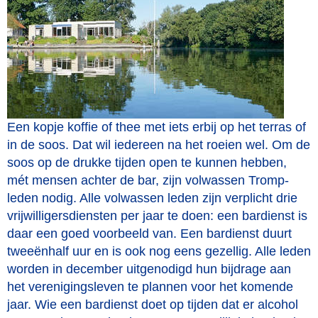
Een kopje koffie of thee met iets erbij op het terras of
in de soos. Dat wil iedereen na het roeien wel. Om de
soos op de drukke tijden open te kunnen hebben,
mét mensen achter de bar, zijn volwassen Tromp-
leden nodig. Alle volwassen leden zijn verplicht drie
vrijwilligersdiensten per jaar te doen: een bardienst is
daar een goed voorbeeld van. Een bardienst duurt
tweeënhalf uur en is ook nog eens gezellig. Alle leden
worden in december uitgenodigd hun bijdrage aan
het verenigingsleven te plannen voor het komende
jaar. Wie een bardienst doet op tijden dat er alcohol