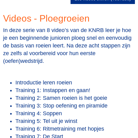
Videos - Ploegroeien
In deze serie van 8 video’s van de KNRB leer je hoe
je een beginnende junioren ploeg snel en eenvoudig
de basis van roeien leert. Na deze acht stappen zijn
ze zelfs al voorbereid voor hun eerste
(oefen)wedstrijd.
Introductie leren roeien
Training 1: Instappen en gaan!
Training 2: Samen roeien is het goeie
Training 3: Stop oefening en piramide
Training 4: Soppen
Training 5: Tel uit je winst
Training 6: Ritmetraining met hopjes
Training 7: De Start