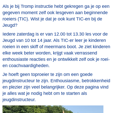
Als je bij Tromp instructie hebt gekregen ga je op een
gegeven moment zelf ook lesgeven aan beginnende
roeiers (TIC). Wist je dat je ook kunt TIC-en bij de
Jeugd?
Iedere zaterdag is er van 12.00 tot 13.30 les voor de
Jeugd van 10 tot 14 jaar. Als TIC-er leer je kinderen
roeien in een skiff of meermans boot. Je ziet kinderen
elke week beter worden, krijgt vaak verrassend
enthousiaste reacties en je ontwikkelt zelf ook je roei-
en coachvaardigheden.
Je hoeft geen toproeier te zijn om een goede
jeugdinstructeur te zijn. Enthousiasme, betrokkenheid
en plezier zijn veel belangrijker. Op deze pagina vind
je alles wat je nodig hebt om te starten als
jeugdinstructeur.