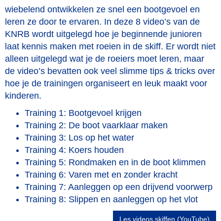
wiebelend ontwikkelen ze snel een bootgevoel en
leren ze door te ervaren. In deze 8 video’s van de
KNRB wordt uitgelegd hoe je beginnende junioren
laat kennis maken met roeien in de skiff. Er wordt niet
alleen uitgelegd wat je de roeiers moet leren, maar
de video’s bevatten ook veel slimme tips & tricks over
hoe je de trainingen organiseert en leuk maakt voor
kinderen.
Training 1: Bootgevoel krijgen
Training 2: De boot vaarklaar maken
Training 3: Los op het water
Training 4: Koers houden
Training 5: Rondmaken en in de boot klimmen
Training 6: Varen met en zonder kracht
Training 7: Aanleggen op een drijvend voorwerp
Training 8: Slippen en aanleggen op het vlot
Les videos skiffen (YouTube)