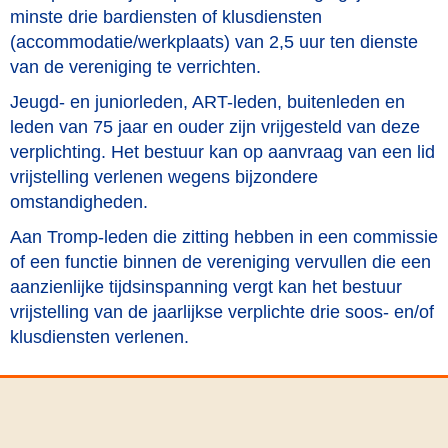
minste drie bardiensten of klusdiensten
(accommodatie/werkplaats) van 2,5 uur ten dienste
van de vereniging te verrichten.
Jeugd- en juniorleden, ART-leden, buitenleden en
leden van 75 jaar en ouder zijn vrijgesteld van deze
verplichting. Het bestuur kan op aanvraag van een lid
vrijstelling verlenen wegens bijzondere
omstandigheden.
Aan Tromp-leden die zitting hebben in een commissie
of een functie binnen de vereniging vervullen die een
aanzienlijke tijdsinspanning vergt kan het bestuur
vrijstelling van de jaarlijkse verplichte drie soos- en/of
klusdiensten verlenen.