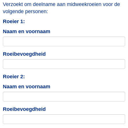
Verzoekt om deelname aan midweekroeien voor de
volgende personen:
Roeier 1:
Naam en voornaam
Roeibevoegdheid
Roeier 2:
Naam en voornaam
Roeibevoegdheid