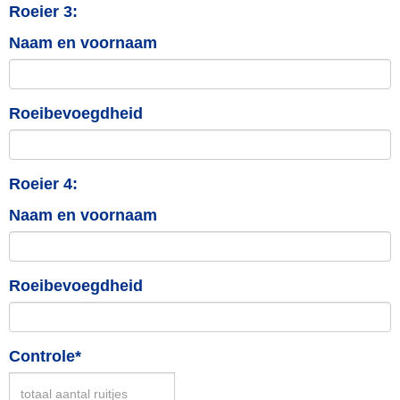
Roeier 3:
Naam en voornaam
Roeibevoegdheid
Roeier 4:
Naam en voornaam
Roeibevoegdheid
Controle*