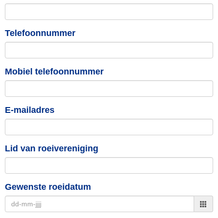
Telefoonnummer
Mobiel telefoonnummer
E-mailadres
Lid van roeivereniging
Gewenste roeidatum